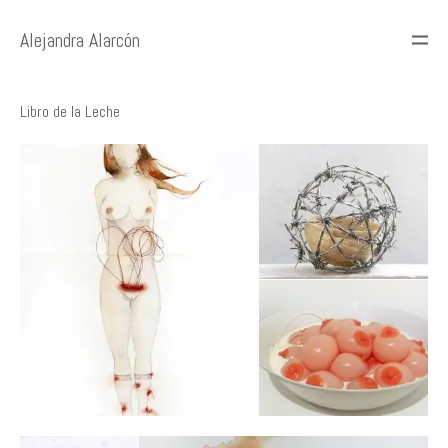
Alejandra Alarcón
Libro de la Leche