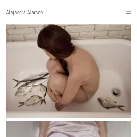
Alejandra Alarcón