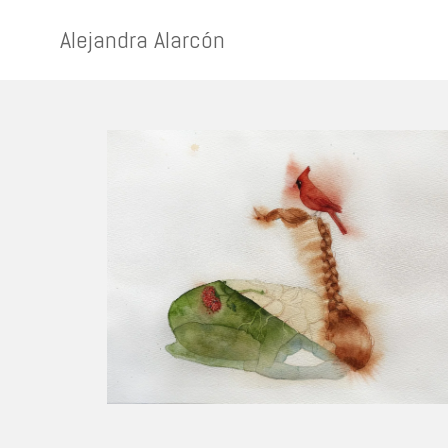
Alejandra Alarcón