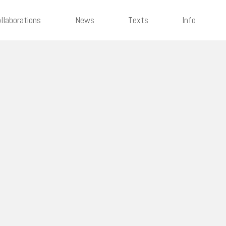
llaborations
News
Texts
Info