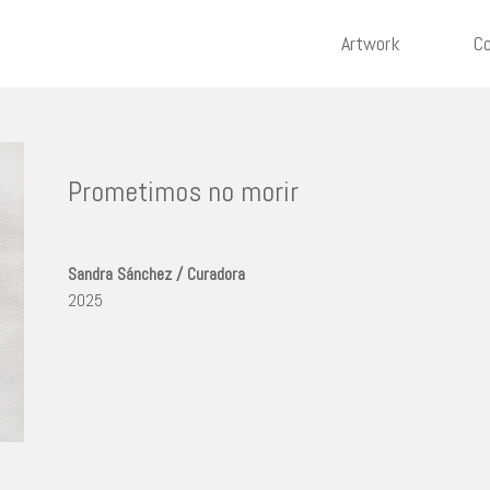
Artwork
Co
Prometimos no morir
Sandra Sánchez / Curadora
2025