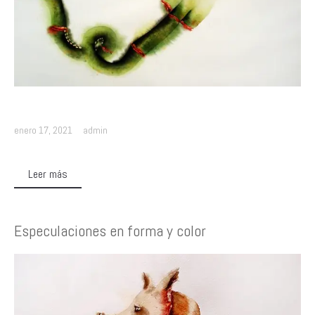
enero 17, 2021
admin
Leer más
Especulaciones en forma y color