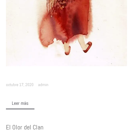
octubre 17, 2020
admin
Leer más
El Olor del Clan