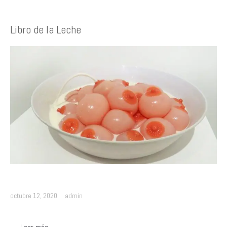
Libro de la Leche
octubre 12, 2020
admin