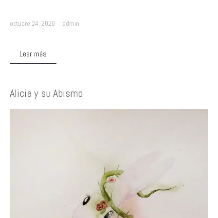
octubre 24, 2020
admin
Leer más
Alicia y su Abismo