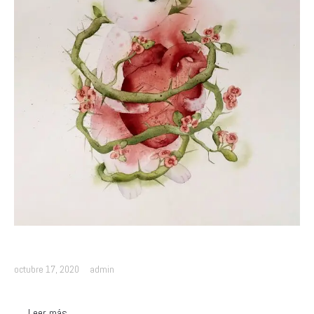
octubre 17, 2020
admin
Leer más