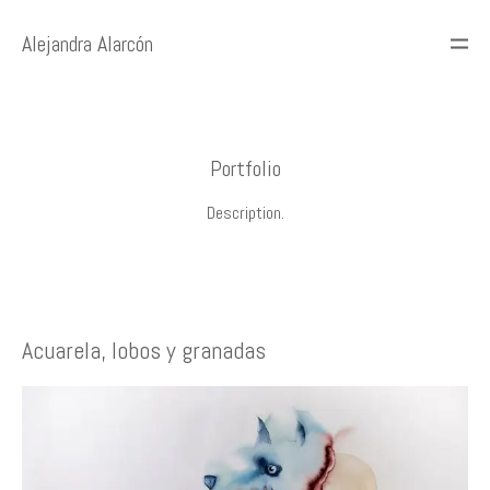
Alejandra Alarcón
Portfolio
Description.
Acuarela, lobos y granadas