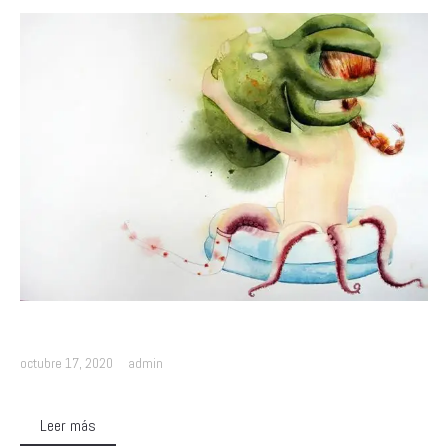
octubre 17, 2020
admin
Leer más