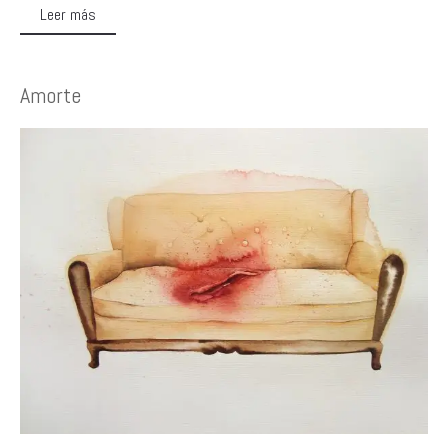
Leer más
Amorte