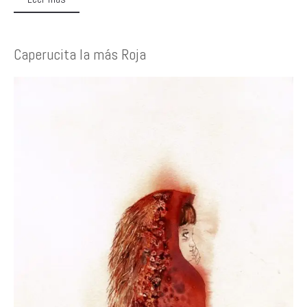
Caperucita la más Roja