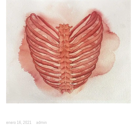
enero 16, 2021
admin