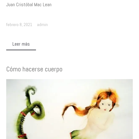
Juan Cristóbal Mac Lean
febrero 8, 2021
admin
Leer más
Cómo hacerse cuerpo