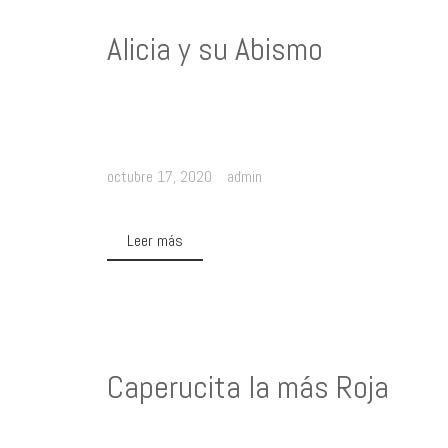
Alicia y su Abismo
octubre 17, 2020
admin
Leer más
Caperucita la más Roja