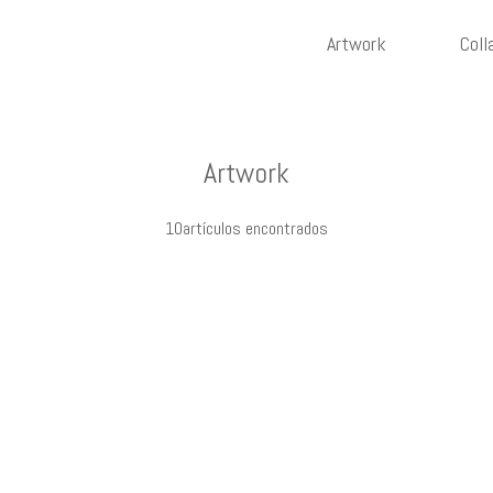
Artwork
Coll
Artwork
10artículos encontrados