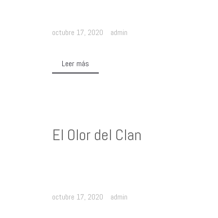
octubre 17, 2020
admin
Leer más
El Olor del Clan
octubre 17, 2020
admin