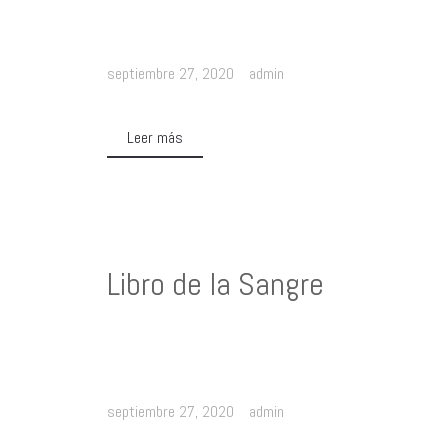
septiembre 27, 2020
admin
Leer más
Libro de la Sangre
septiembre 27, 2020
admin