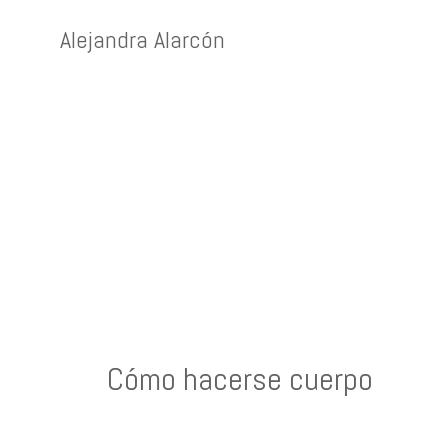
Alejandra Alarcón
Cómo hacerse cuerpo