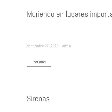
Muriendo en lugares import
septiembre 27, 2020
admin
Leer más
Sirenas